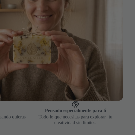
Pensado especialmente para ti
uando quieras
Todo lo que necesitas para explorar tu
creatividad sin límites.