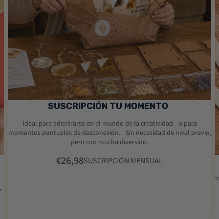
Agotado
SUSCRIPCIÓN TU MOMENTO
Ideal para adentrarse en el mundo de la creatividad o para
momentos puntuales de desconexión. Sin necesidad de nivel previo,
pero con mucha diversión.
€26,98
A
SUSCRIPCIÓN MENSUAL
I
,