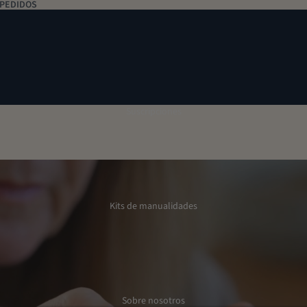
 PEDIDOS
Suscripciones
Kits de manualidades
Sobre nosotros