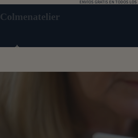
ENVÍOS GRATIS EN TODOS LOS
Colmenatelier