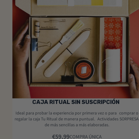
Agotado
CAJA RITUAL SIN SUSCRIPCIÓN
Ideal para probar la experiencia por primera vez o para comprar o
regalar la caja Tu Ritual de manera puntual. Actividades SORPRESA
de más sencillas a más elaboradas.
€59,99
COMPRA ÚNICA