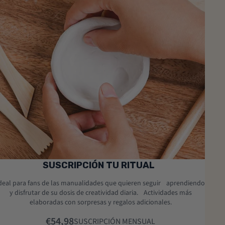
gotado
SUSCRIPCIÓN TU RITUAL
deal para fans de las manualidades que quieren seguir aprendiendo
y disfrutar de su dosis de creatividad diaria. Actividades más
elaboradas con sorpresas y regalos adicionales.
€54,98
SUSCRIPCIÓN MENSUAL